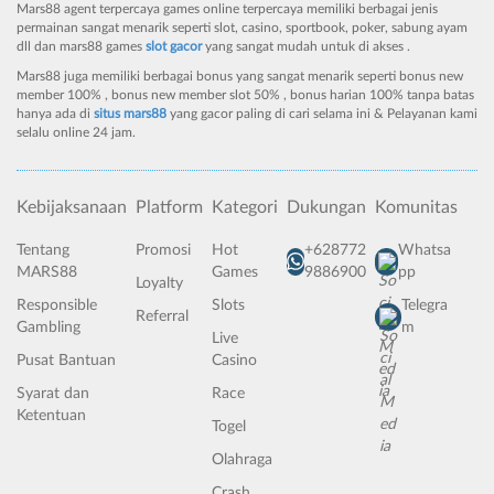
Mars88 agent terpercaya games online terpercaya memiliki berbagai jenis
permainan sangat menarik seperti slot, casino, sportbook, poker, sabung ayam
dll dan mars88 games
slot gacor
yang sangat mudah untuk di akses .
Mars88 juga memiliki berbagai bonus yang sangat menarik seperti bonus new
member 100% , bonus new member slot 50% , bonus harian 100% tanpa batas
hanya ada di
situs mars88
yang gacor paling di cari selama ini & Pelayanan kami
selalu online 24 jam.
Kebijaksanaan
Platform
Kategori
Dukungan
Komunitas
Tentang
Promosi
Hot
+628772
Whatsa
MARS88
Games
9886900
pp
Loyalty
Responsible
Slots
Telegra
Referral
Gambling
m
Live
Pusat Bantuan
Casino
Syarat dan
Race
Ketentuan
Togel
Olahraga
Crash