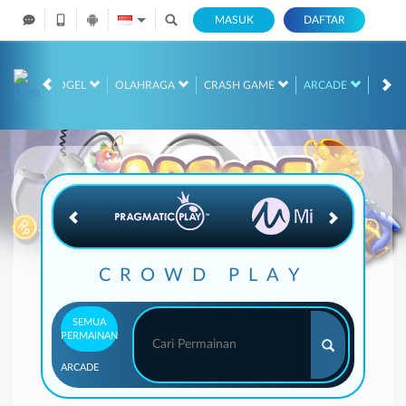
MASUK
DAFTAR
RACE
TOGEL
OLAHRAGA
CRASH GAME
ARCADE
POK
CROWD PLAY
SEMUA
PERMAINAN
ARCADE