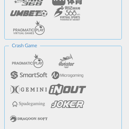
Crash Game